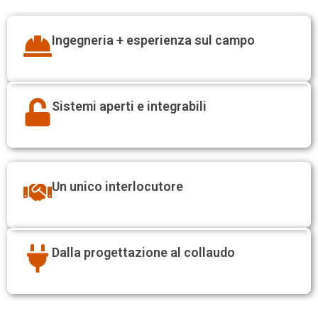
Ingegneria + esperienza sul campo
Sistemi aperti e integrabili
Un unico interlocutore
Dalla progettazione al collaudo