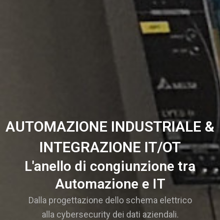
AUTOMAZIONE INDUSTRIALE &
INTEGRAZIONE IT/OT
L'anello di congiunzione tra
Automazione e IT
Dalla progettazione dello schema elettrico
alla cybersecurity dei dati aziendali.