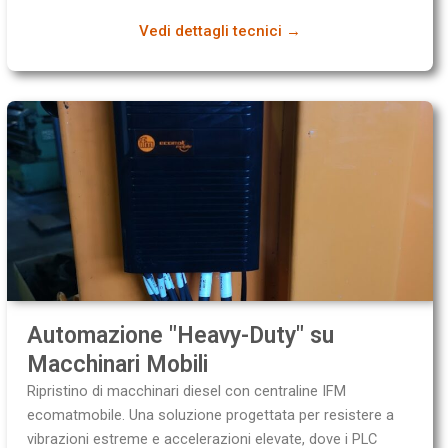
Vedi dettagli tecnici →
Automazione "Heavy-Duty" su
Macchinari Mobili
Ripristino di macchinari diesel con centraline IFM
ecomatmobile. Una soluzione progettata per resistere a
vibrazioni estreme e accelerazioni elevate, dove i PLC