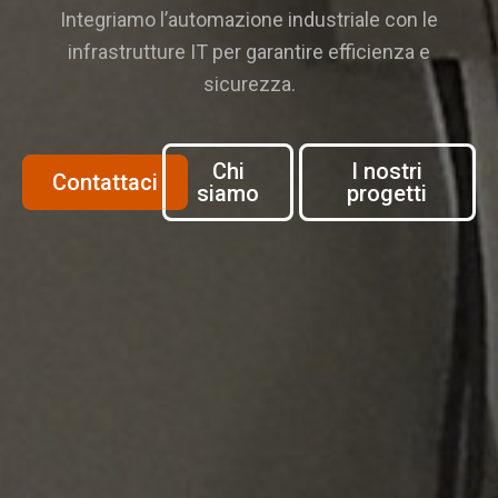
Integriamo l’automazione industriale con le
infrastrutture IT per garantire efficienza e
sicurezza.
Chi
I nostri
Contattaci
siamo
progetti