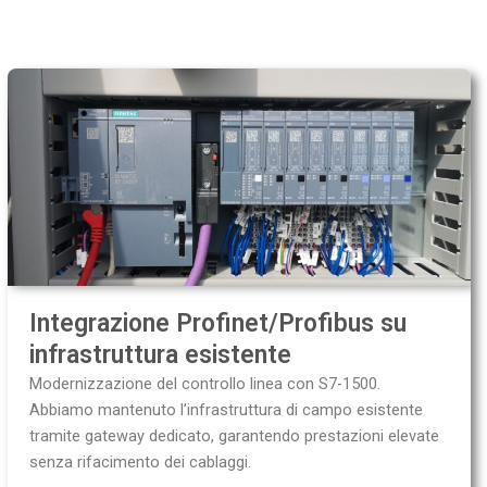
Integrazione Profinet/Profibus su
infrastruttura esistente
Modernizzazione del controllo linea con S7-1500.
Abbiamo mantenuto l’infrastruttura di campo esistente
tramite gateway dedicato, garantendo prestazioni elevate
senza rifacimento dei cablaggi.