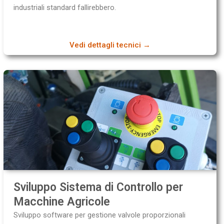
industriali standard fallirebbero.
Vedi dettagli tecnici →
Sviluppo Sistema di Controllo per
Macchine Agricole
Sviluppo software per gestione valvole proporzionali